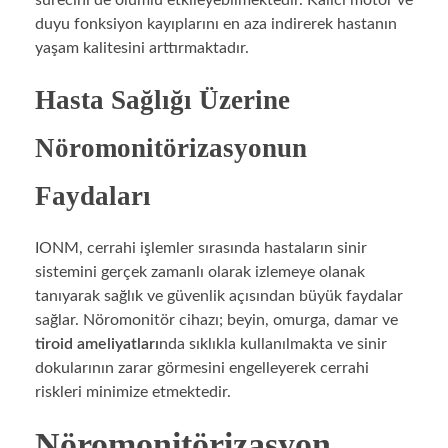
duyu fonksiyon kayıplarını en aza indirerek hastanın
yaşam kalitesini arttırmaktadır.
Hasta Sağlığı Üzerine
Nöromonitörizasyonun
Faydaları
IONM, cerrahi işlemler sırasında hastaların sinir
sistemini gerçek zamanlı olarak izlemeye olanak
tanıyarak sağlık ve güvenlik açısından büyük faydalar
sağlar. Nöromonitör cihazı; beyin, omurga, damar ve
tiroid ameliyatları
nda sıklıkla kullanılmakta ve sinir
dokularının zarar görmesini engelleyerek cerrahi
riskleri minimize etmektedir.
Nöromonitörizasyon