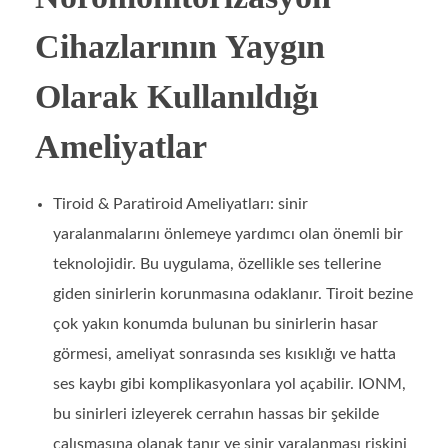
Cihazlarının Yaygın
Olarak Kullanıldığı
Ameliyatlar
Tiroid & Paratiroid Ameliyatları: sinir
yaralanmalarını önlemeye yardımcı olan önemli bir
teknolojidir. Bu uygulama, özellikle ses tellerine
giden sinirlerin korunmasına odaklanır. Tiroit bezine
çok yakın konumda bulunan bu sinirlerin hasar
görmesi, ameliyat sonrasında ses kısıklığı ve hatta
ses kaybı gibi komplikasyonlara yol açabilir. IONM,
bu sinirleri izleyerek cerrahın hassas bir şekilde
çalışmasına olanak tanır ve sinir yaralanması riskini