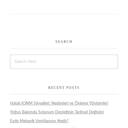
SEARCH
RECENT POSTS
Hatalı IONM Sinyalleri: Nedenleri ve Önleme Yöntemleri
Yoğun Bakımda Solunum Desteğinin Tarihsel Değişimi
Evde Mekanik Ventilasyon Nedir?