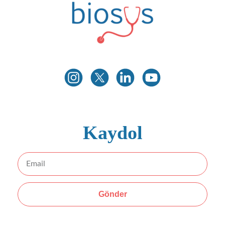
Biosys
Innovative Medical Technologies
Kaydol
Gönder