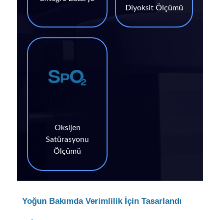
Diyoksit Ölçümü
Oksijen
Satürasyonu
Ölçümü
Yoğun Bakımda Verimlilik İçin Tasarlandı