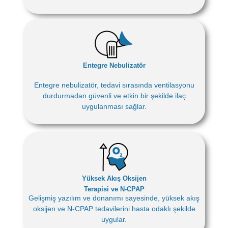
Entegre Nebulizatör
Entegre nebulizatör, tedavi sırasında ventilasyonu
durdurmadan güvenli ve etkin bir şekilde ilaç
uygulanması sağlar.
Yüksek Akış Oksijen
Terapisi ve N‑CPAP
Gelişmiş yazılım ve donanımı sayesinde, yüksek akış
oksijen ve N‑CPAP tedavilerini hasta odaklı şekilde
uygular.