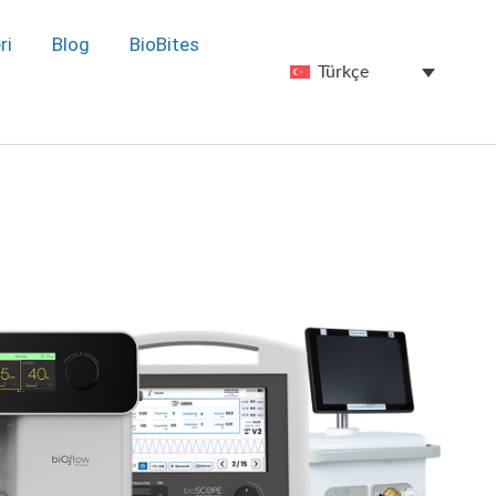
ri
Blog
BioBites
Türkçe