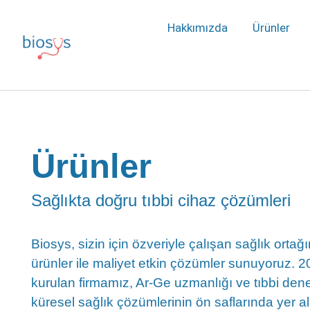
Hakkımızda
Ürünler
Ürünler
Sağlıkta doğru tıbbi cihaz çözümleri
Biosys, sizin için özveriyle çalışan sağlık ortağı
ürünler ile maliyet etkin çözümler sunuyoruz. 
kurulan firmamız, Ar-Ge uzmanlığı ve tıbbi dene
küresel sağlık çözümlerinin ön saflarında yer al