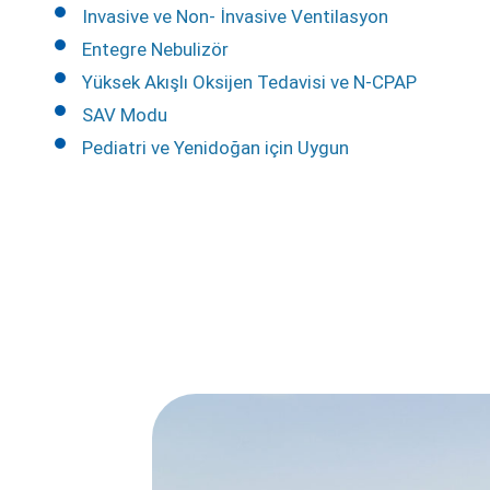
Invasive ve Non- İnvasive Ventilasyon
Entegre Nebulizör
Yüksek Akışlı Oksijen Tedavisi ve N-CPAP
SAV Modu
Pediatri ve Yenidoğan için Uygun