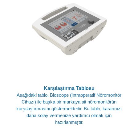
Karşılaştırma Tablosu
Aşağıdaki tablo, Bioscope (İntraoperatif Nöromonitör
Cihazı) ile başka bir markaya ait nöromonitörün
karşılaştırmasını göstermektedir. Bu tablo, kararınızı
daha kolay vermenize yardımcı olmak için
hazırlanmıştır.