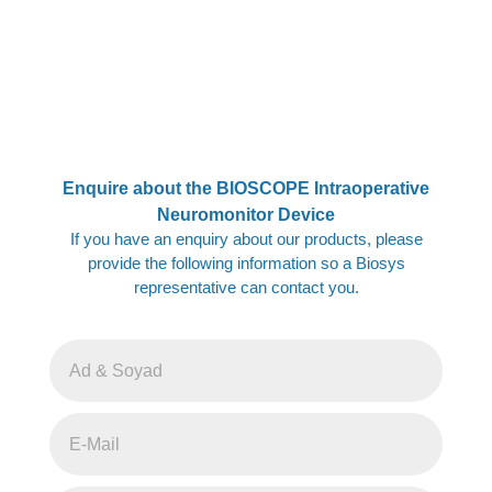
Enquire about the BIOSCOPE Intraoperative
Neuromonitor Device
If you have an enquiry about our products, please
provide the following information so a Biosys
representative can contact you.