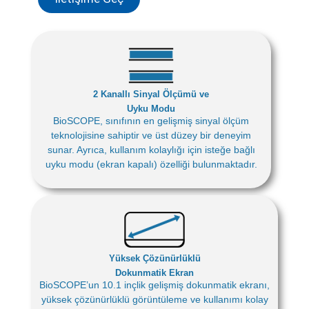
2 Kanallı Sinyal Ölçümü ve
Uyku Modu
BioSCOPE, sınıfının en gelişmiş sinyal ölçüm
teknolojisine sahiptir ve üst düzey bir deneyim
sunar. Ayrıca, kullanım kolaylığı için isteğe bağlı
uyku modu (ekran kapalı) özelliği bulunmaktadır.
Yüksek Çözünürlüklü
Dokunmatik Ekran
BioSCOPE’un 10.1 inçlik gelişmiş dokunmatik ekranı,
yüksek çözünürlüklü görüntüleme ve kullanımı kolay