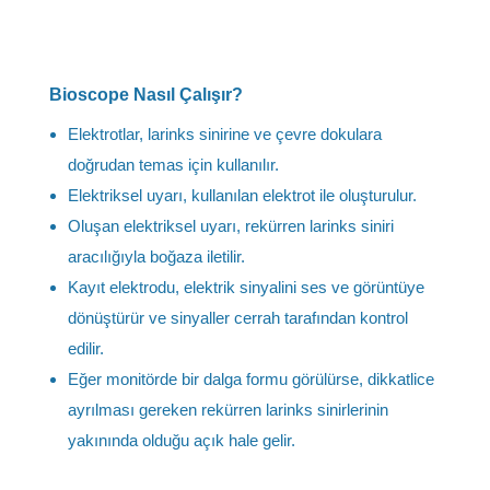
Bioscope Nasıl Çalışır?
Elektrotlar, larinks sinirine ve çevre dokulara
doğrudan temas için kullanılır.
Elektriksel uyarı, kullanılan elektrot ile oluşturulur.
Oluşan elektriksel uyarı, rekürren larinks siniri
aracılığıyla boğaza iletilir.
Kayıt elektrodu, elektrik sinyalini ses ve görüntüye
dönüştürür ve sinyaller cerrah tarafından kontrol
edilir.
Eğer monitörde bir dalga formu görülürse, dikkatlice
ayrılması gereken rekürren larinks sinirlerinin
yakınında olduğu açık hale gelir.