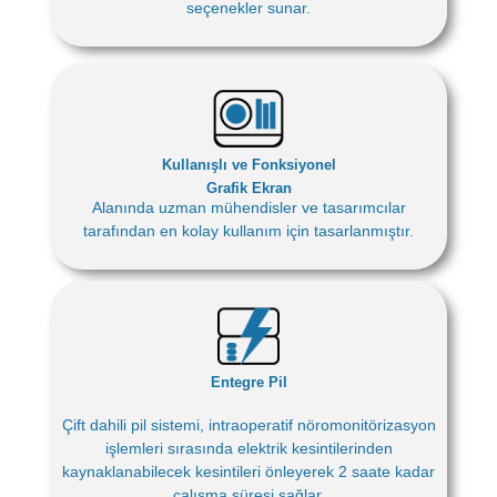
seçenekler sunar.
Kullanışlı ve Fonksiyonel
Grafik Ekran
Alanında uzman mühendisler ve tasarımcılar
tarafından en kolay kullanım için tasarlanmıştır.
Entegre Pil
Çift dahili pil sistemi, intraoperatif nöromonitörizasyon
işlemleri sırasında elektrik kesintilerinden
kaynaklanabilecek kesintileri önleyerek 2 saate kadar
çalışma süresi sağlar.