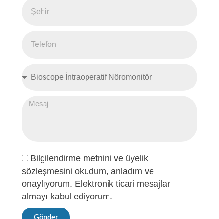
Bilgilendirme metnini ve üyelik
sözleşmesini okudum, anladım ve
onaylıyorum. Elektronik ticari mesajlar
almayı kabul ediyorum.
Gönder